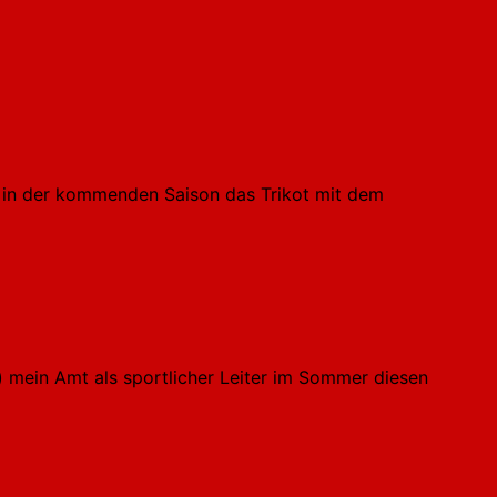
p) in der kommenden Saison das Trikot mit dem
) mein Amt als sportlicher Leiter im Sommer diesen