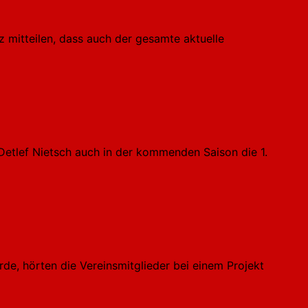
 mitteilen, dass auch der gesamte aktuelle
etlef Nietsch auch in der kommenden Saison die 1.
e, hörten die Vereinsmitglieder bei einem Projekt