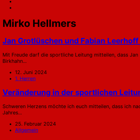
Mirko Hellmers
Jan Grotlüschen und Fabian Leerhof
Mit Freude darf die sportliche Leitung mitteilen, dass J
Birkhahn...
12. Juni 2024
1. Herren
Veränderung in der sportlichen Leitu
Schweren Herzens möchte ich euch mitteilen, dass ich nac
Jahres...
25. Februar 2024
Allgemein