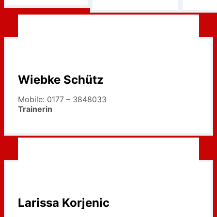
Wiebke Schütz
Mobile: 0177 – 3848033
Trainerin
Larissa Korjenic