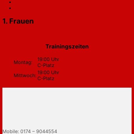
1. Frauen
Trainingszeiten
19:00 Uhr
Montag:
C-Platz
19:00 Uhr
Mittwoch:
C-Platz
Mobile: 0174 – 9044554