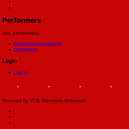
Performers
[em_performers]
Datenschutzerklärung
Impressum
Login
Log In
Powered by V.f.B. Germania-Wiesmoor