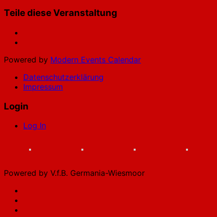
Teile diese Veranstaltung
Powered by
Modern Events Calendar
Datenschutzerklärung
Impressum
Login
Log In
Powered by V.f.B. Germania-Wiesmoor