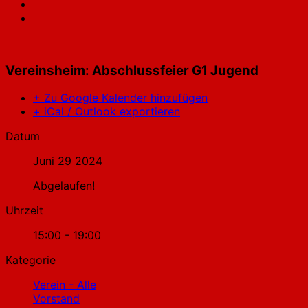
Vereinsheim: Abschlussfeier G1 Jugend
+ Zu Google Kalender hinzufügen
+ iCal / Outlook exportieren
Datum
Juni 29 2024
Abgelaufen!
Uhrzeit
15:00 - 19:00
Kategorie
Verein - Alle
Vorstand