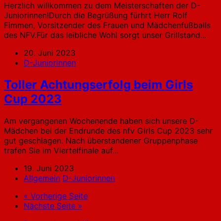
Herzlich willkommen zu dem Meisterschaften der D-
Juniorinnen!Durch die Begrüßung fürhrt Herr Rolf
Fimmen, Vorsitzender des Frauen und Mädchenfußballs
des NFV.Für das leibliche Wohl sorgt unser Grillstand...
20. Juni 2023
D-Juniorinnen
Toller Achtungserfolg beim Girls
Cup 2023
Am vergangenen Wochenende haben sich unsere D-
Mädchen bei der Endrunde des nfv Girls Cup 2023 sehr
gut geschlagen. Nach überstandener Gruppenphase
trafen Sie im Viertelfinale auf...
19. Juni 2023
Allgemein
D-Juniorinnen
« Vorherige Seite
Nächste Seite »