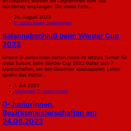
an.Gespannt wurden die Gegnerinnen vom TuS
Norderney empfangen. Die vielen Fans...
26. August 2023
E-Juniorinnen
Juniorinnen
Saisonabschluß beim Werder Cup
2023
Unsere D-Juniorinnen hatten heute ihr letztes Turnier für
diese Saison. Beim Werder Cup 2023 trafen sich 7
Mannschaften, um den Gewinner auszuspielen. Leider
spielte das Wetter...
1. Juli 2023
Allgemein
D-Juniorinnen
D-Juniorinnen,
Bezirksmeisterschaften am
24.06.2023