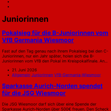
Juniorinnen
Pokalsieg für die B-Juniorinnen vom
VfB Germania Wiesmoor
Fast auf den Tag genau nach ihrem Pokalsieg bei den C-
Juniorinnen, nur ein Jahr später, holen sich die B-
Juniorinnen vom VfB den Pokal im Kreispokalfinale. An...
21. Juni 2026
Allgemein
Juniorinnen
VfB-Germania-Wiesmoor
Sparkasse Aurich-Norden spendet
für die JSG Wiesmoor
Die JSG Wiesmoor darf sich über eine Spende der
Sparkasse Aurich-Norden über 500€ freuen. Den Scheck