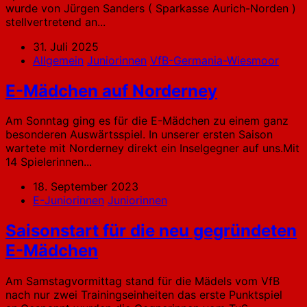
wurde von Jürgen Sanders ( Sparkasse Aurich-Norden )
stellvertretend an...
31. Juli 2025
Allgemein
Juniorinnen
VfB-Germania-Wiesmoor
E-Mädchen auf Norderney
Am Sonntag ging es für die E-Mädchen zu einem ganz
besonderen Auswärtsspiel. In unserer ersten Saison
wartete mit Norderney direkt ein Inselgegner auf uns.Mit
14 Spielerinnen...
18. September 2023
E-Juniorinnen
Juniorinnen
Saisonstart für die neu gegründeten
E-Mädchen
Am Samstagvormittag stand für die Mädels vom VfB
nach nur zwei Trainingseinheiten das erste Punktspiel