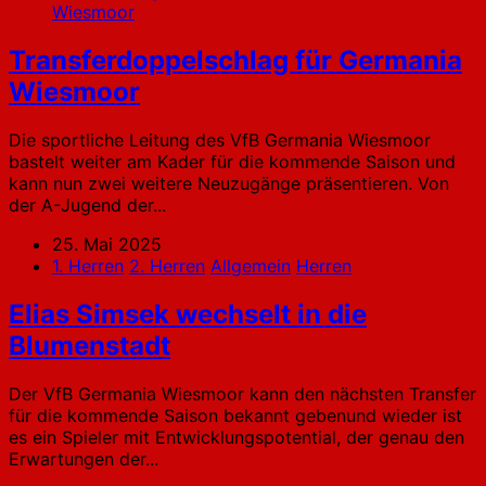
Wiesmoor
Transferdoppelschlag für Germania
Wiesmoor
Die sportliche Leitung des VfB Germania Wiesmoor
bastelt weiter am Kader für die kommende Saison und
kann nun zwei weitere Neuzugänge präsentieren. Von
der A-Jugend der...
25. Mai 2025
1. Herren
2. Herren
Allgemein
Herren
Elias Simsek wechselt in die
Blumenstadt
Der VfB Germania Wiesmoor kann den nächsten Transfer
für die kommende Saison bekannt gebenund wieder ist
es ein Spieler mit Entwicklungspotential, der genau den
Erwartungen der...