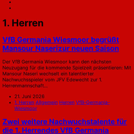
1. Herren
VfB Germania Wiesmoor begrüßt
Mansour Naserizur neuen Saison
Der VfB Germania Wiesmoor kann den nächsten
Neuzugang für die kommende Spielzeit präsentieren: Mit
Mansour Naseri wechselt ein talentierter
Nachwuchsspieler vom JFV Edewecht zur 1.
Herrenmannschaft...
21. Juni 2026
1. Herren
Allgemein
Herren
VfB-Germania-
Wiesmoor
Zwei weitere Nachwuchstalente für
die 1. Herrendes VfB Germania