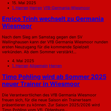
15. Mai 2025
1. Herren
Herren
VfB-Germania-Wiesmoor
Enrico Trinh wechselt zu Germania
Wiesmoor
Nach dem Sieg am Samstag gegen den SV
Wallinghausen kann der VfB Germania Wiesmoor nunden
ersten Neuzugang für die kommende Spielzeit
verkünden. Ab dem Sommer verstärkt...
4. Mai 2025
1. Herren
Allgemein
Herren
Timo Pohling wird ab Sommer 2025
neuer Trainer in Wiesmoor
Die Verantwortlichen des VfB Germania Wiesmoor
freuen sich, für die neue Saison ein Trainerteam
präsentieren zu können. Zur Saison 2025/2026 wird
Timo Pohling vom VfL Oldenburg...