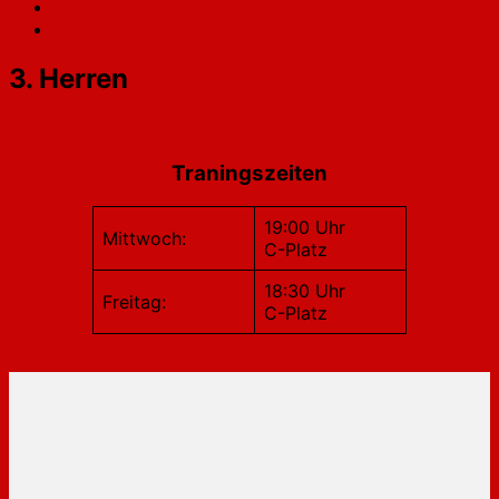
3. Herren
Traningszeiten
19:00 Uhr
Mittwoch:
C-Platz
18:30 Uhr
Freitag:
C-Platz