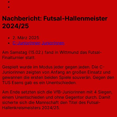
Nachbericht: Futsal-Hallenmeister
2024/25
2. März 2025
C-Juniorinnen
Juniorinnen
Am Samstag (15.02.) fand in Wittmund das Futsal-
Finalturnier statt.
Gespielt wurde im Modus jeder gegen jeden. Die C-
Juniorinnen zeigten von Anfang an großen Einsatz und
gewannen die ersten beiden Spiele souverän. Gegen den
TUS Esens gab es ein Unentschieden.
Am Ende setzten sich die VfB-Juniorinnen mit 4 Siegen,
einem Unentschieden und ohne Gegentor durch. Damit
sicherte sich die Mannschaft den Titel des Futsal-
Hallenkreismeisters 2024/25.