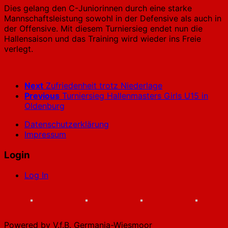
Dies gelang den C-Juniorinnen durch eine starke
Mannschaftsleistung sowohl in der Defensive als auch in
der Offensive. Mit diesem Turniersieg endet nun die
Hallensaison und das Training wird wieder ins Freie
verlegt.
Next
Zufriedenheit trotz Niederlage
Previous
Turniersieg Hallenmasters Girls U15 in
Oldenburg
Datenschutzerklärung
Impressum
Login
Log In
Powered by V.f.B. Germania-Wiesmoor