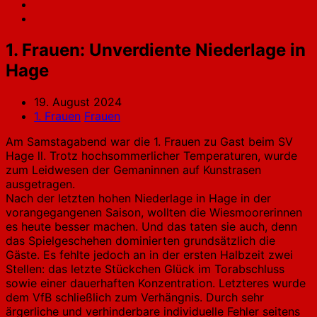
1. Frauen: Unverdiente Niederlage in
Hage
19. August 2024
1. Frauen
Frauen
Am Samstagabend war die 1. Frauen zu Gast beim SV
Hage ll. Trotz hochsommerlicher Temperaturen, wurde
zum Leidwesen der Gemaninnen auf Kunstrasen
ausgetragen.
Nach der letzten hohen Niederlage in Hage in der
vorangegangenen Saison, wollten die Wiesmoorerinnen
es heute besser machen. Und das taten sie auch, denn
das Spielgeschehen dominierten grundsätzlich die
Gäste. Es fehlte jedoch an in der ersten Halbzeit zwei
Stellen: das letzte Stückchen Glück im Torabschluss
sowie einer dauerhaften Konzentration. Letzteres wurde
dem VfB schließlich zum Verhängnis. Durch sehr
ärgerliche und verhinderbare individuelle Fehler seitens