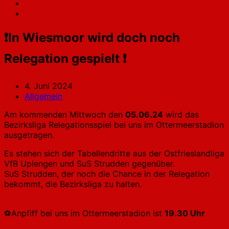
❗In Wiesmoor wird doch noch
Relegation gespielt ❗
4. Juni 2024
Allgemein
Am kommenden Mittwoch den
05.06.24
wird das
Bezirksliga Relegationsspiel bei uns im Ottermeerstadion
ausgetragen.
Es stehen sich der Tabellendritte aus der Ostfrieslandliga
VfB Uplengen und SuS Strudden gegenüber.
SuS Strudden, der noch die Chance in der Relegation
bekommt, die Bezirksliga zu halten.
⚽Anpfiff bei uns im Ottermeerstadion ist
19.30 Uhr