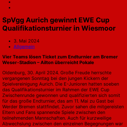
SpVgg Aurich gewinnt EWE Cup
Qualifikationsturnier in Wiesmoor
3. Mai 2024
Allgemein
Vier Teams lösen Ticket zum Endturnier am Bremer
Weser-Stadion – Ailton überreicht Pokale
Oldenburg, 30. April 2024. Große Freude herrschte
vergangenen Sonntag bei den jungen Kickern der
Spielvereinigung Aurich. Die E-Junioren hatten soeben
das Qualifikationsturnier im Rahmen der EWE Cup
Zwischenrunde gewonnen und qualifizierten sich somit
für das große Endturnier, das am 11. Mai zu Gast bei
Werder Bremen stattfindet. Zuvor sahen die mitgereisten
Eltern und Fans spannende Spiele zwischen den
teilnehmenden Mannschaften. Auch für kurzweilige
Abwechslung zwischen den einzelnen Begegnungen war